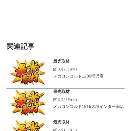
関連記事
最光取材
3月23日(木)
メガコンコルド1280稲沢店
最光取材
3月23日(木)
メガコンコルド1515大垣インター南店
最光取材
2月19日(日)