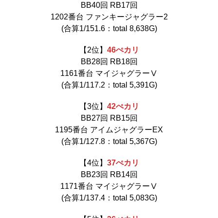
BB40回 RB17回
1202番台 ファンキージャグラー2
(合算1/151.6：total 8,638G)
【2位】
46ぺカリ
BB28回 RB18回
1161番台 マイジャグラーⅤ
(合算1/117.2：total 5,391G)
【3位】
42ぺカリ
BB27回 RB15回
1195番台 アイムジャグラーEX
(合算1/127.8：total 5,367G)
【4位】
37ぺカリ
BB23回 RB14回
1171番台 マイジャグラーⅤ
(合算1/137.4：total 5,083G)