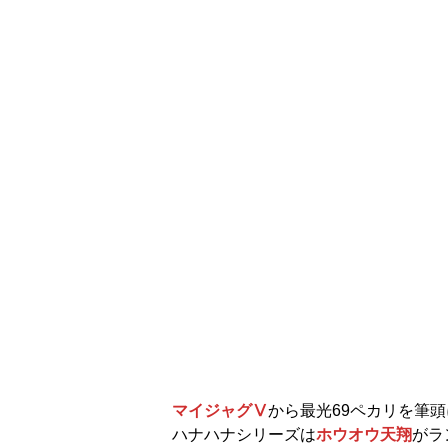
マイジャグⅤ
から最光69ペカリを筆
ハナハナシリーズは
ホウオウ天翔
がラ