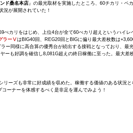
ンド桑名本店
』の最光取材を実施したところ、60チカリ・ペ
状況が展開されていた！
69ぺカリをはじめ、上位4台が全て60ぺカリ超えというハイ
グラーⅤ
はBIG40回、REG20回とBIGに偏り最大差枚数は+3,
グラー同様に高合算の優秀台が続出する接戦となっており、最光
イヤーも好調を確信し8,081G超えの終日稼働に至った。最大差枚
シリーズも非常に好成績を収めた。稼働する価値のある状況と
プコーナーを体感するべく是非足を運んでみよう！