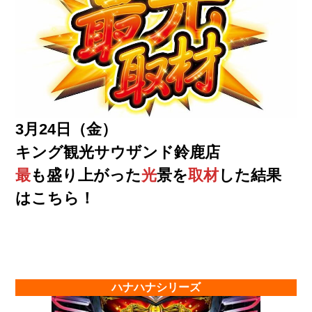
3月24日（金）
キング観光サウザンド鈴鹿店
最
も盛り上がった
光
景を
取材
した結果
はこちら！
ハナハナシリーズ