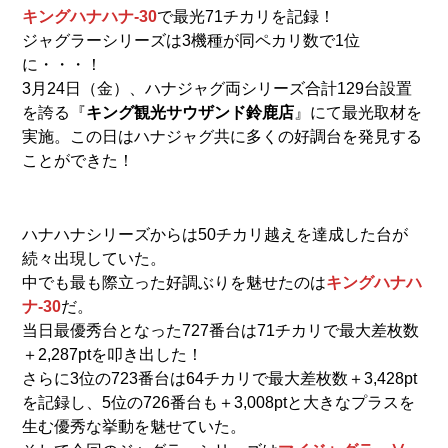
キングハナハナ-30
で最光71チカリを記録！
ジャグラーシリーズは3機種が同ペカリ数で1位
に・・・！
3月24日（金）、ハナジャグ両シリーズ合計129台設置
を誇る『
キング観光サウザンド鈴鹿店
』にて最光取材を
実施。この日はハナジャグ共に多くの好調台を発見する
ことができた！
ハナハナシリーズからは50チカリ越えを達成した台が
続々出現していた。
中でも最も際立った好調ぶりを魅せたのは
キングハナハ
ナ-30
だ。
当日最優秀台となった727番台は71チカリで最大差枚数
＋2,287ptを叩き出した！
さらに3位の723番台は64チカリで最大差枚数＋3,428pt
を記録し、5位の726番台も＋3,008ptと大きなプラスを
生む優秀な挙動を魅せていた。