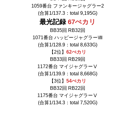
1059番台 ファンキージャグラー2
(合算1/137.3：total 9,195G)
最光記録
67ぺカリ
BB35回 RB32回
1071番台 ハッピージャグラーⅧ
(合算1/128.9：total 8,633G)
【2位】
62ぺカリ
BB33回 RB29回
1172番台 マイジャグラーⅤ
(合算1/139.9：total 8,668G)
【3位】
54ぺカリ
BB32回 RB22回
1175番台 マイジャグラーⅤ
(合算1/134.3：total 7,520G)