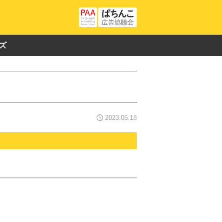
ズ
2023.05.18