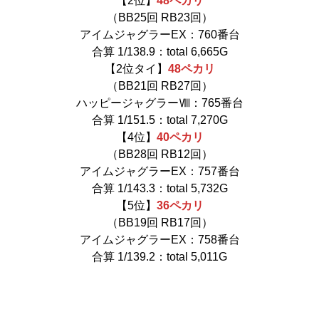
【2位】
48ペカリ
（BB25回 RB23回）
アイムジャグラーEX：760番台
合算 1/138.9：total 6,665G
【2位タイ】
48ペカリ
（BB21回 RB27回）
ハッピージャグラーⅧ：765番台
合算 1/151.5：total 7,270G
【4位】
40ペカリ
（BB28回 RB12回）
アイムジャグラーEX：757番台
合算 1/143.3：total 5,732G
【5位】
36ペカリ
（BB19回 RB17回）
アイムジャグラーEX：758番台
合算 1/139.2：total 5,011G