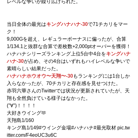
レベルな争いが繰り広げられた。
当日全体の最光は
キングハナハナ-30
で71チカリをマー
ク！
9,000Gを超え、レギュラーボーナスに偏ったが、合算
1/134.1と抜群な合算で差枚数+2,000ptオーバーを獲得！
ハナハナシリーズランキング上位5台中4台を
キングハナ
ハナ-30
が占め、その4台はいずれもハイレベルな争いで
素晴らしい結果だった。
ハナハナホウオウ〜天翔〜-30
もランキングには1台しか
入らなかったが、70チカリと存在感を見せつけた。
赤羽六華さんのTwitterでは状況が更新されていたが、天
翔も全然負けている様子はなかった。
(°∀°)！！！！
大好きウイング🫶
天翔島1/160
キング島1/149
#ウイング金場
#ハナハナ
#最光取材
pic.tw
itter.com/F4eoUC3u6C