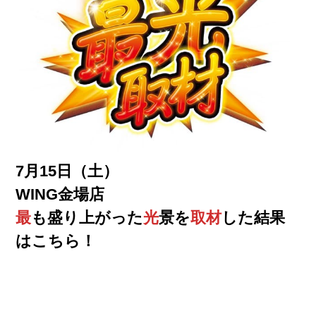
7月15日（土）
WING金場店
最
も盛り上がった
光
景を
取材
した結果
はこちら！