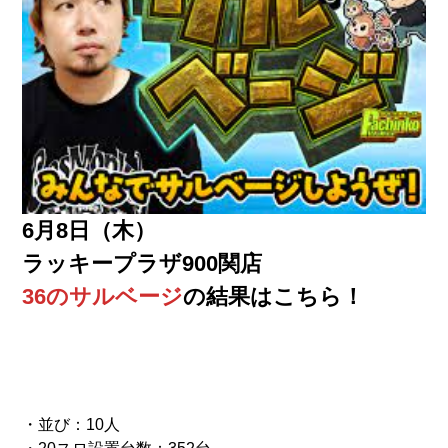
6月8日（木）
ラッキープラザ900関店
36のサルベージ
の結果はこちら！
・並び：10人