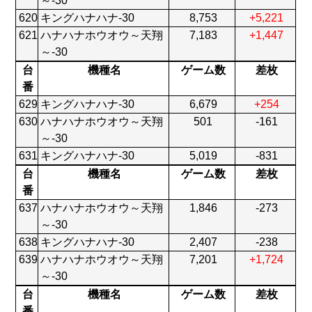
～-30
620
キングハナハナ-30
8,753
+5,221
621
ハナハナホウオウ～天翔
7,183
+1,447
～-30
台
機種名
ゲーム数
差枚
番
629
キングハナハナ-30
6,679
+254
630
ハナハナホウオウ～天翔
501
-161
～-30
631
キングハナハナ-30
5,019
-831
台
機種名
ゲーム数
差枚
番
637
ハナハナホウオウ～天翔
1,846
-273
～-30
638
キングハナハナ-30
2,407
-238
639
ハナハナホウオウ～天翔
7,201
+1,724
～-30
台
機種名
ゲーム数
差枚
番