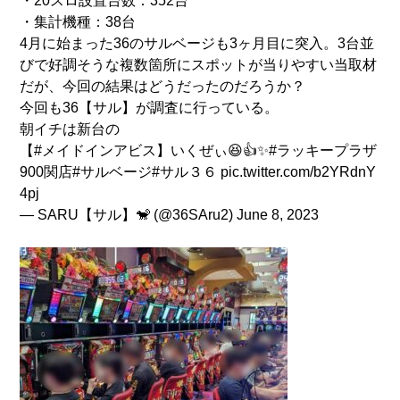
・20スロ設置台数：352台
・集計機種：38台
4月に始まった36のサルベージも3ヶ月目に突入。3台並
びで好調そうな複数箇所にスポットが当りやすい当取材
だが、今回の結果はどうだったのだろうか？
今回も36【サル】が調査に行っている。
朝イチは新台の
【
#メイドインアビス
】いくぜぃ😆👍✨
#ラッキープラザ
900関店
#サルベージ
#サル３６
pic.twitter.com/b2YRdnY
4pj
— SARU【サル】🐒 (@36SAru2)
June 8, 2023