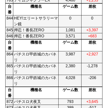
763
アイムジャグラーEX
4,460
+1,253
台
機種名
ゲーム数
差枚
番
844
HEY!エリートサラリーマ
0
0
ン鏡
845
押忍！番長ZERO
1,081
+3,397
846
押忍！番長ZERO
3,571
+683
台
機種名
ゲーム数
差枚
番
864
パチスロ甲鉄城のカバネ
3,987
+2,927
リ
865
パチスロ甲鉄城のカバネ
2,380
-1,278
リ
866
パチスロ甲鉄城のカバネ
4,028
-206
リ
台
機種名
ゲーム数
差枚
番
872
パチスロ犬夜叉
793
+3,645
873
パチスロ犬夜叉
389
-517