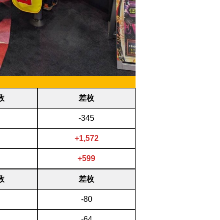
数
差枚
-345
+1,572
+599
数
差枚
-80
-64