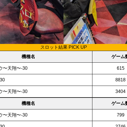
スロット結果 PICK UP
機種名
ゲーム
〜天翔〜-30
615
30
8818
〜天翔〜-30
3404
機種名
ゲーム
〜天翔〜-30
799
30
2746