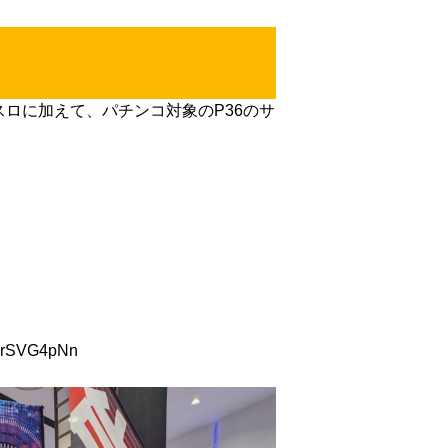
スロに加えて、パチンコ対象のP36のサ
/g4rSVG4pNn