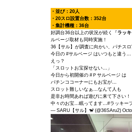
・並び：20人
・20スロ設置台数：352台
・集計機種：36台
好調台36台以上の状況が続く『
ラッキ
ルベージ取材も同時実施！
36【サル】が調査に向かい、パチス
今日の
#サルベージ
はいつもと違う…
えっ？
「スロットお宝探せない…」
今日から初開催の
#Ｐサルベージ
は
パチンココーナーにもお宝が…
スロット難しいなぁ…なんて人も
是非お時間あれば遊びに来て下さい！
中々のお宝…眠ってます…
#ラッキープ
— SARU【サル】🐒 (@36SAru2)
Octo