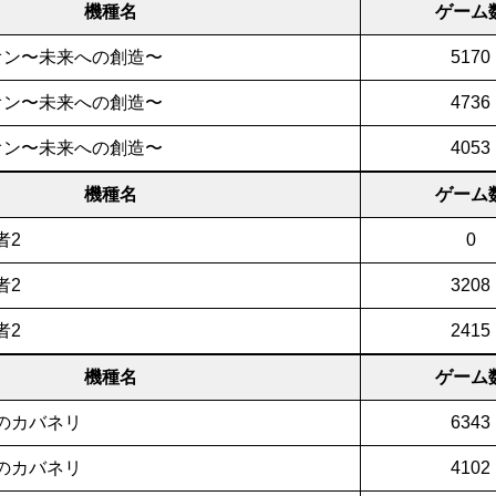
機種名
ゲーム
オン〜未来への創造〜
5170
オン〜未来への創造〜
4736
オン〜未来への創造〜
4053
機種名
ゲーム
者2
0
者2
3208
者2
2415
機種名
ゲーム
のカバネリ
6343
のカバネリ
4102