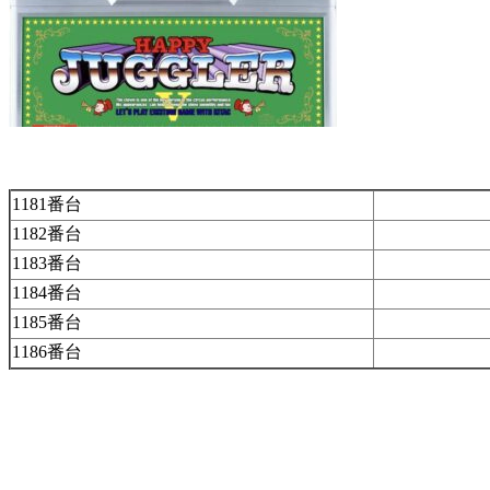
1181番台
1182番台
1183番台
1184番台
1185番台
1186番台