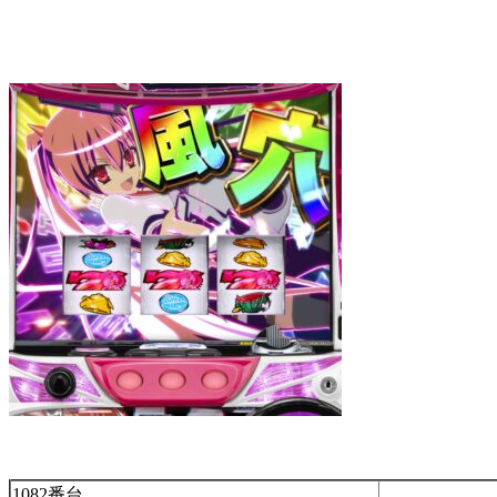
1082番台