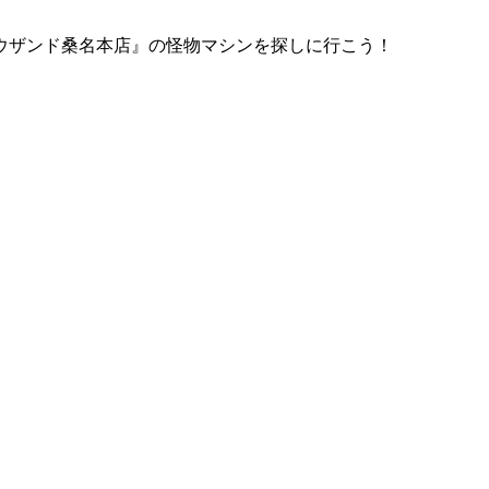
ウザンド桑名本店』の怪物マシンを探しに行こう！