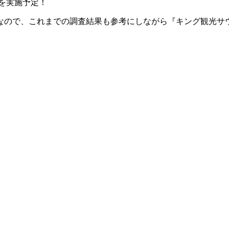
ドを実施予定！
うなので、これまでの調査結果も参考にしながら『キング観光サ