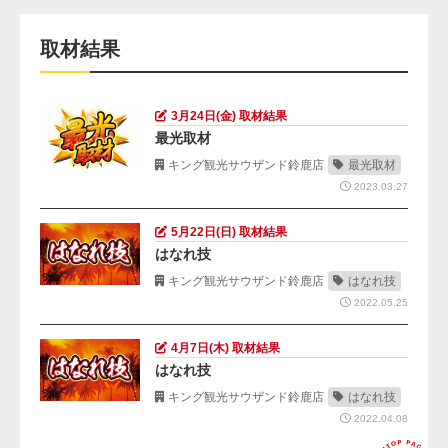
取材結果
3月24日(金) 取材結果
最光取材
キング観光サウザンド鈴鹿店
最光取材
2023.03.27
5月22日(日) 取材結果
はなれ技
キング観光サウザンド鈴鹿店
はなれ技
2022.05.25
4月7日(木) 取材結果
はなれ技
キング観光サウザンド鈴鹿店
はなれ技
2022.04.08