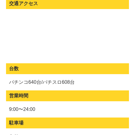
交通アクセス
台数
パチンコ640台/パチスロ608台
営業時間
9:00〜24:00
駐車場