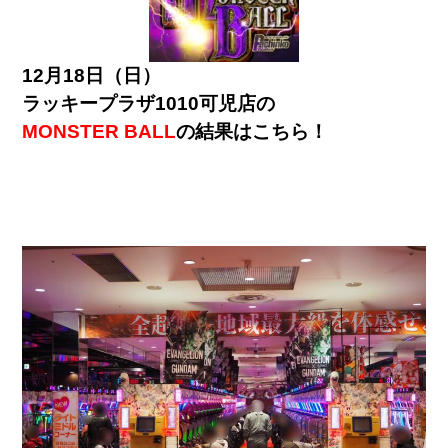
12月18日（日）
ラッキープラザ1010可児店の
MONSTER BALL
の結果はこちら！