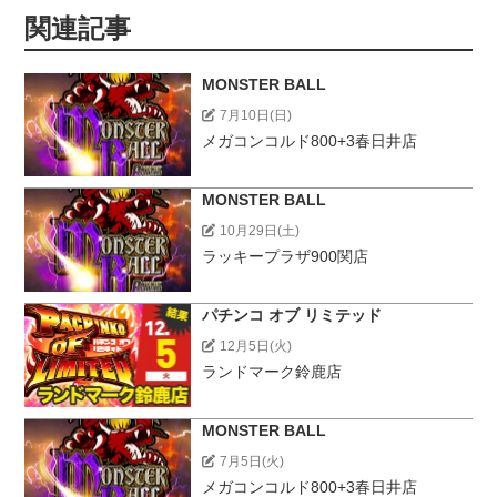
関連記事
MONSTER BALL
7月10日(日)
メガコンコルド800+3春日井店
MONSTER BALL
10月29日(土)
ラッキープラザ900関店
パチンコ オブ リミテッド
12月5日(火)
ランドマーク鈴鹿店
MONSTER BALL
7月5日(火)
メガコンコルド800+3春日井店