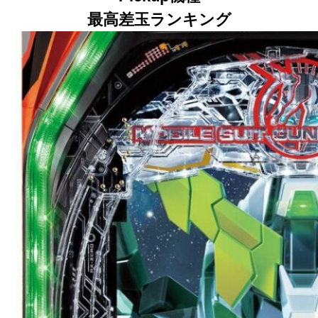
最高差玉ランキング