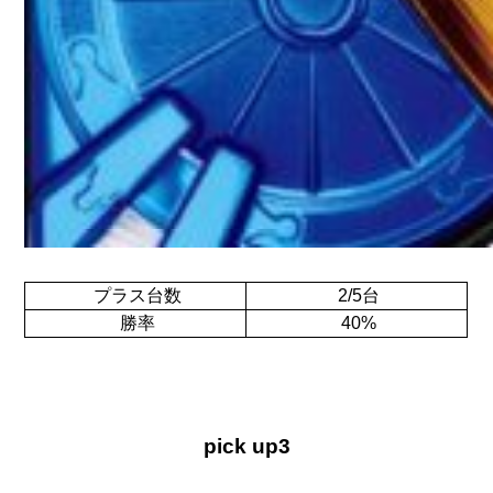
プラス台数
2/5台
勝率
40%
pick up3