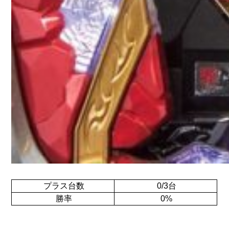
プラス台数
0/3台
勝率
0%