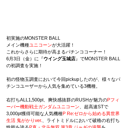
初実施のMONSTER BALL
メイン機種
ユニコーン
が大活躍！
これからさらに期待が高まるパチンココーナー！
6月3日（金）に『
ウイング玉城店
』でMONSTER BALL
の初調査を実施！
初の怪物玉調査において今回pickupしたのが、様々なパ
チンコユーザーから人気を集めている3機種。
右打ちALL1,500pt、爽快感抜群のRUSHが魅力の
Pフィ
ーバー機動戦士ガンダムユニコーン
、超高速STで
3,000pt獲得可能な人気機種
P Re:ゼロから始める異世界
生活 鬼がかりver.
、ライトミドルにおいて破格の右打ち
性能を誇る
P真・北斗無双 第3章 ジャギの逆襲
を