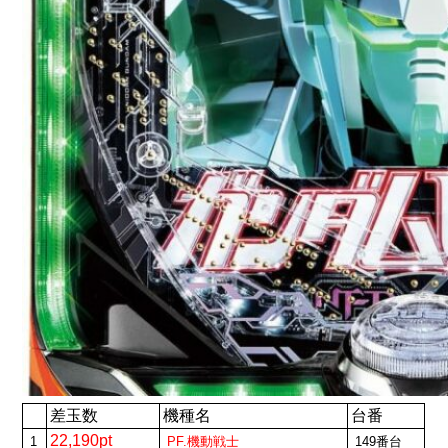
差玉数
機種名
台番
22,190pt
1
PF.機動戦士
149番台