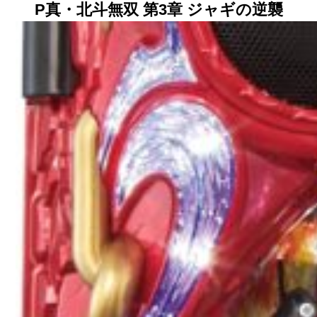
P真・北斗無双 第3章 ジャギの逆襲