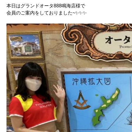
本日はグランドオータ888鳴海店様で
会員のご案内をしておりました~✨✨✨