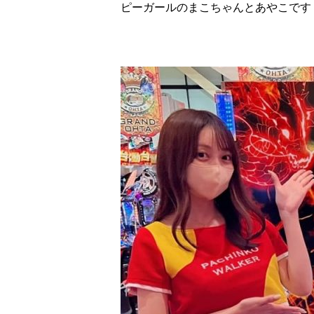
ピーガールのまこちゃんとあやこです