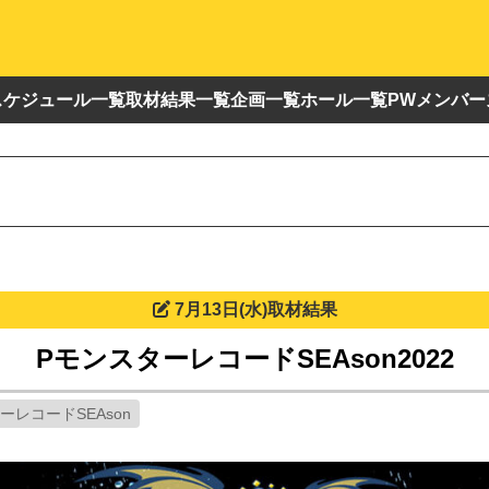
スケジュール一覧
取材結果一覧
企画一覧
ホール一覧
PWメンバー
7月13日(水)取材結果
PモンスターレコードSEAson2022
ーレコードSEAson