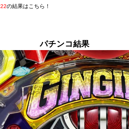
22
の結果はこちら！
パチンコ結果