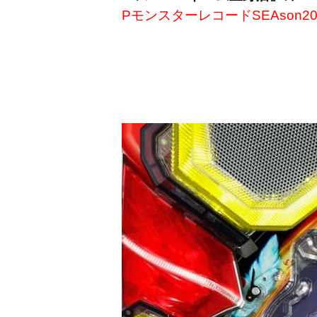
PモンスターレコードSEAson20