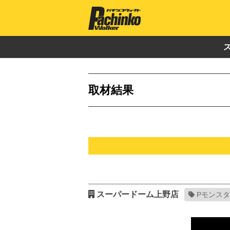
取材結果
スーパードーム上野店
Pモンスタ