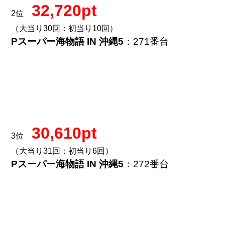
32,720pt
2位
（大当り30回：初当り10回）
Pスーパー海物語 IN 沖縄5
：271番台
30,610pt
3位
（大当り31回：初当り6回）
Pスーパー海物語 IN 沖縄5
：272番台