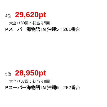
29,620pt
4位
（大当り30回：初当り5回）
Pスーパー海物語 IN 沖縄5
：261番台
28,950pt
5位
（大当り37回：初当り8回）
Pスーパー海物語 IN 沖縄5
：262番台