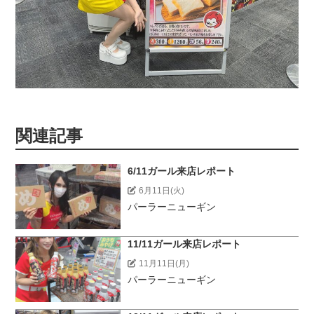
関連記事
6/11ガール来店レポート
6月11日(火)
パーラーニューギン
11/11ガール来店レポート
11月11日(月)
パーラーニューギン