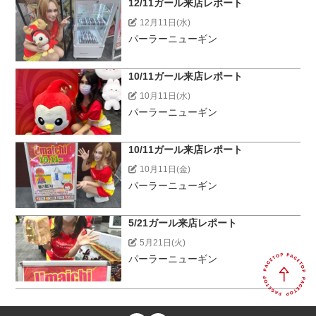
12/11ガール来店レポート
12月11日(水)
パーラーニューギン
10/11ガール来店レポート
10月11日(水)
パーラーニューギン
10/11ガール来店レポート
10月11日(金)
パーラーニューギン
5/21ガール来店レポート
5月21日(火)
パーラーニューギン