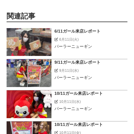
関連記事
6/11ガール来店レポート
6月11日(火)
パーラーニューギン
9/11ガール来店レポート
9月11日(水)
パーラーニューギン
10/11ガール来店レポート
10月11日(水)
パーラーニューギン
10/11ガール来店レポート
10月11日(金)