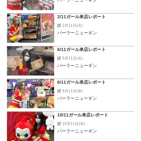
パーラーニューギン
2/11ガール来店レポート
2月11日(火)
パーラーニューギン
6/11ガール来店レポート
6月11日(火)
パーラーニューギン
6/11ガール来店レポート
6月11日(水)
パーラーニューギン
10/11ガール来店レポート
10月11日(水)
パーラーニューギン