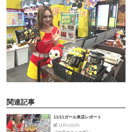
関連記事
11/11ガール来店レポート
11月11日(月)