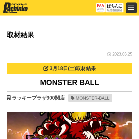
取材結果
2023.03.25
3月18日(土)取材結果
MONSTER BALL
ラッキープラザ900関店
MONSTER-BALL