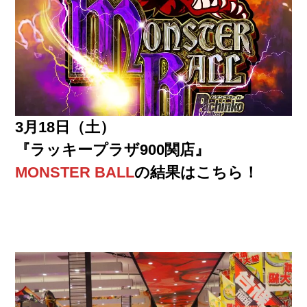
3月18日（土）
『ラッキープラザ900関店』
MONSTER BALL
の結果はこちら！