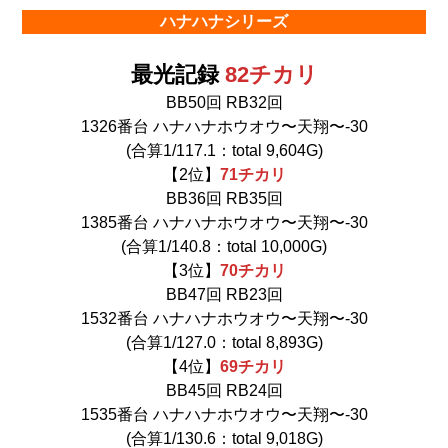
ハナハナシリーズ
最光記録
82チカリ
BB50回 RB32回
1326番台 ハナハナホウオウ〜天翔〜-30
(合算1/117.1：total 9,604G)
【2位】
71チカリ
BB36回 RB35回
1385番台 ハナハナホウオウ〜天翔〜-30
(合算1/140.8：total 10,000G)
【3位】
70
チカリ
BB47回 RB23回
1532番台 ハナハナホウオウ〜天翔〜-30
(合算1/127.0：total 8,893G)
【4位】
69
チカリ
BB45回 RB24回
1535番台 ハナハナホウオウ〜天翔〜-30
(合算1/130.6：total 9,018G)