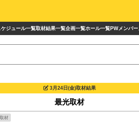
スケジュール一覧
取材結果一覧
企画一覧
ホール一覧
PWメンバー
3月24日(金)取材結果
最光取材
取材