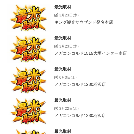
最光取材
3月23日(木)
キング観光サウザンド桑名本店
最光取材
3月23日(木)
メガコンコルド1515大垣インター南店
最光取材
6月3日(土)
メガコンコルド1280稲沢店
最光取材
3月22日(水)
メガコンコルド1280稲沢店
最光取材