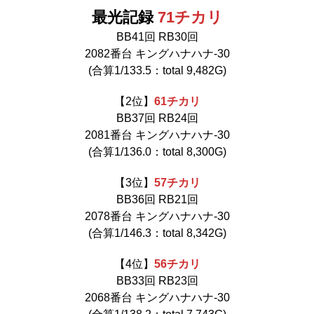
最光記録
71チカリ
BB41回 RB30回
2082番台 キングハナハナ-30
(合算1/133.5：total 9,482G)
【2位】
61チカリ
BB37回 RB24回
2081番台 キングハナハナ-30
(合算1/136.0：total 8,300G)
【3位】
57チカリ
BB36回 RB21回
2078番台 キングハナハナ-30
(合算1/146.3：total 8,342G)
【4位】
56チカリ
BB33回 RB23回
2068番台 キングハナハナ-30