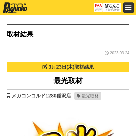
取材結果
2023.03.24
3月23日(木)取材結果
最光取材
メガコンコルド1280稲沢店
最光取材