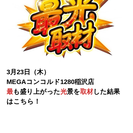
3月23日（木）
MEGAコンコルド1280稲沢店
最
も盛り上がった
光
景を
取材
した結果
はこちら！