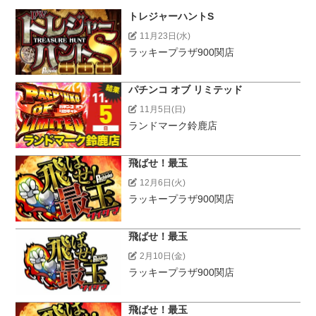
トレジャーハントS
11月23日(水)
ラッキープラザ900関店
パチンコ オブ リミテッド
11月5日(日)
ランドマーク鈴鹿店
飛ばせ！最玉
12月6日(火)
ラッキープラザ900関店
飛ばせ！最玉
2月10日(金)
ラッキープラザ900関店
飛ばせ！最玉