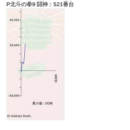
P北斗の拳9 闘神：521番台