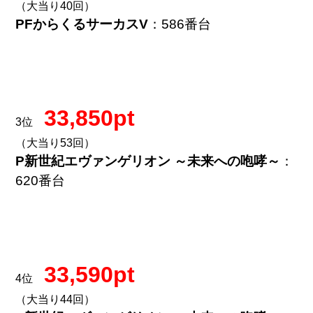
（大当り40回）
PFからくるサーカスV
：586番台
33,850pt
3位
（大当り53回）
P新世紀エヴァンゲリオン ～未来への咆哮～
：
620番台
33,590pt
4位
（大当り44回）