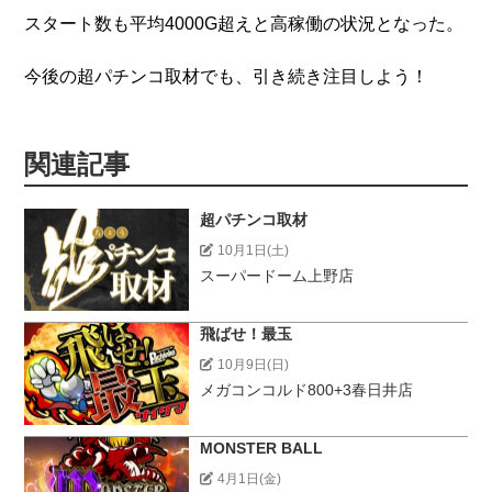
スタート数も平均4000G超えと高稼働の状況となった。
今後の超パチンコ取材でも、引き続き注目しよう！
関連記事
超パチンコ取材
10月1日(土)
スーパードーム上野店
飛ばせ！最玉
10月9日(日)
メガコンコルド800+3春日井店
MONSTER BALL
4月1日(金)