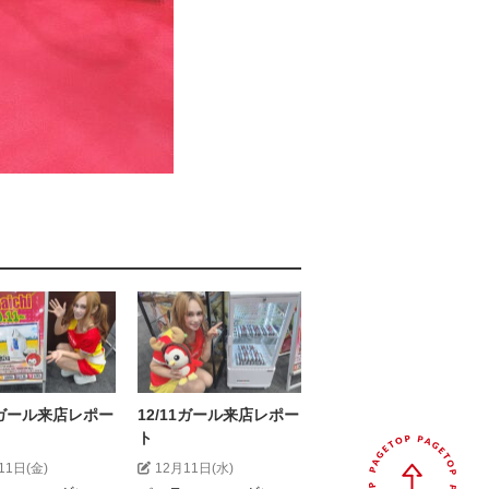
11ガール来店レポー
12/11ガール来店レポー
ト
11日(金)
12月11日(水)