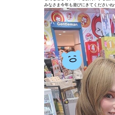
みなさま今年も遊びにきてくださいねー