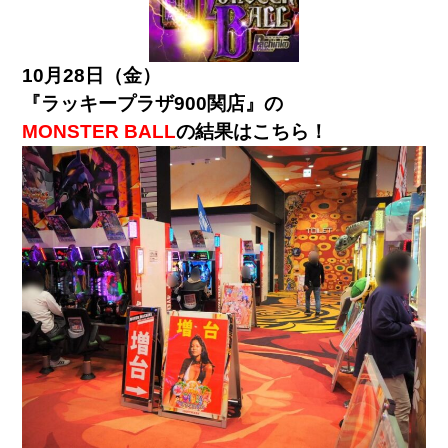
10月28日（金）
『ラッキープラザ900関店』の
MONSTER BALL
の結果はこちら！