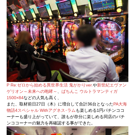
P Re:ゼロから始める異世界生活 鬼がかりver.
や
新世紀エヴァン
ゲリオン～未来への咆哮～
、
ぱちんこ ウルトラマンティガ
1500×84
などの人気も高く、
また、取材前日27日（木）に増台して合計36台となった
PA大海
物語4スペシャル Withアグネス･ラム
も楽しめる1円パチンココ
ーナーも盛り上がっていて、誰もが存分に楽しめる同店のパチ
ンココーナーの魅力を再確認する事ができた。