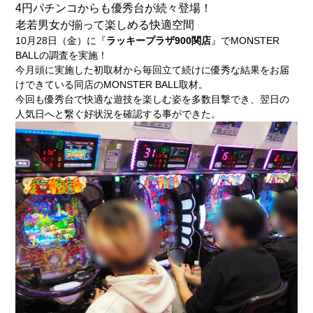
4円パチンコからも優秀台が続々登場！
老若男女が揃って楽しめる快適空間
10月28日（金）に『
ラッキープラザ900関店
』でMONSTER
BALLの調査を実施！
今月頭に実施した初取材から毎回立て続けに優秀な結果をお届
けできている同店のMONSTER BALL取材。
今回も優秀台で快適な遊技を楽しむ姿を多数目撃でき、翌日の
人気日へと繋ぐ好状況を確認する事ができた。