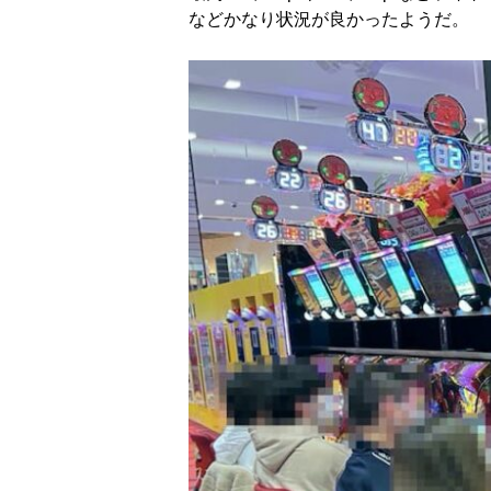
などかなり状況が良かったようだ。