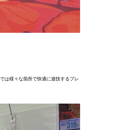
ーでは様々な箇所で快適に遊技するプレ