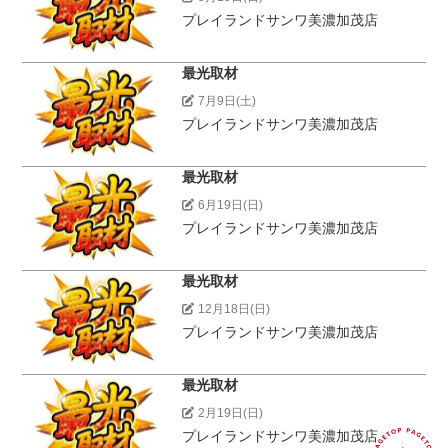
プレイランドサンワ美濃加茂店
最光取材
7月9日(土)
プレイランドサンワ美濃加茂店
最光取材
6月19日(日)
プレイランドサンワ美濃加茂店
最光取材
12月18日(日)
プレイランドサンワ美濃加茂店
最光取材
2月19日(日)
プレイランドサンワ美濃加茂店