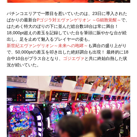
パチンコエリアで一際目を惹いていたのは、23日に導入された
ばかりの最新台
Pゴジラ対エヴァンゲリオン ～G細胞覚醒～
で、
はためく特大のぼりの下に並んだ総台数18台は常に満台！
18,000pt超えの差玉を記録していた台を筆頭に賑やかな台が続
出し、足を止めて魅入るプレイヤーの姿も。
新世紀エヴァンゲリオン～未来への咆哮～
も満台の盛り上がり
で、50,000ptの差玉を叩き出した絶好調台も出現！ 最終的に18
台中10台がプラス台となり、
ゴジエヴァ
と共に終始白熱した状
況が続いていた。