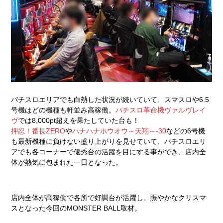
パチスロエリアでも白熱した状況が続いていて、スマスロや6.5
号機はどの機種も軒並み高稼働。
パチスロ革命機ヴァルヴレイ
ヴ
では8,000pt超えを果たしていた台も！
押忍！番長ZERO
や
ハナハナホウオウ～天翔～-30
などの6号機
も最新機種に負けない盛り上がりを見せていて、パチスロエリ
アでも各コーナーで優秀台の活躍を目にする事ができ、店内全
体が熱気に包まれた一日となった。
店内全体が高稼働で各所で好調台が活躍し、賑やかなクリスマ
スとなった今回のMONSTER BALL取材。