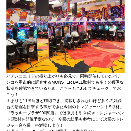
パチンコエリアの盛り上がりも必見で、同時開催していたパチ
ンコを重点的に調査するMONSTER BALL取材でも多くの優秀な
状況を確認できているため、こちらも合わせてチェックしてお
こう！
固まりも11箇所ほど確認でき、掲載しきれないほど多くの好調
台の活躍を目撃する事ができた今回のトレジャーハントS取材。
『ラッキープラザ900関店』では来月も引き続きトレジャーハン
トS取材を開催予定なので、今回の結果も参考にして次回のトレ
ジャー台を目一杯満喫しよう！