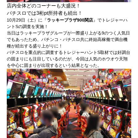
店内全体どのコーナーも大盛況！
パチスロでは3桁pt所持者も続出！
10月29日（土）に『
ラッキープラザ900関店
』でトレジャーハ
ントSの調査を実施！
当日はラッキープラザグループが一際盛り上がる9のつく人気日
でもあったため、パチンコ・パチスロ共に終始高稼働で満台機
種が続出する盛り上がりに！
パチスロを重点的に調査するトレジャーハントS取材では好調台
の固まりにも注目しているのだが、今回は人気のホウオウ天翔
を中心に固まりが出現するという結果となった。