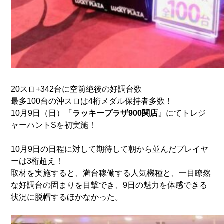
20スロ+342台に空前絶後の好調台数
最多100台の沖スロは4桁メダル保持者多数！
10月9日（日）『
ラッキープラザ900関店
』にてトレジ
ャーハントSを初実施！
10月9日の日程に対して期待して朝から並んだプレイヤ
ーは3桁超え！
取材を実施すると、満台稼働する人気機種と、一目瞭然
な好調台の固まりを目撃でき、9日の魅力を体感できる
状況に脱帽するほかなかった。