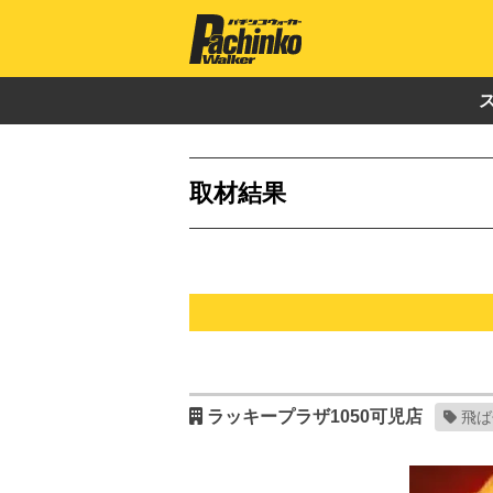
取材結果
ラッキープラザ1050可児店
飛ば