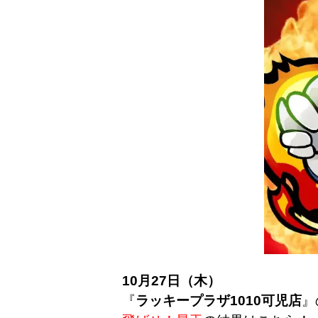
10月27日（木）
『
ラッキープラザ1010可児店
』